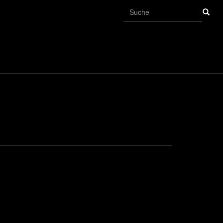
Suchformular
Suche